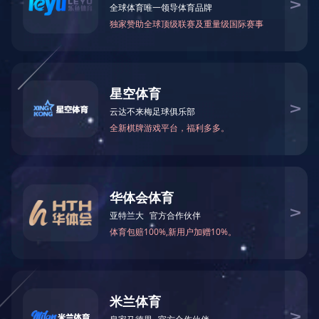
非标乐鱼官方站页面登录入口设计制造
低压成套电气
Customized machine manufacturing
Customized low-v
自动化升降小车定制
Customized lifter manufacturing