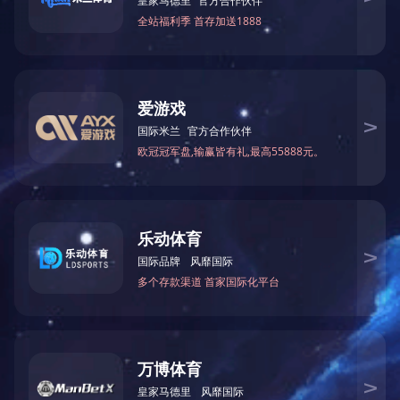
Address
地址：苏州工业园区双马街98号厂区2号厂房